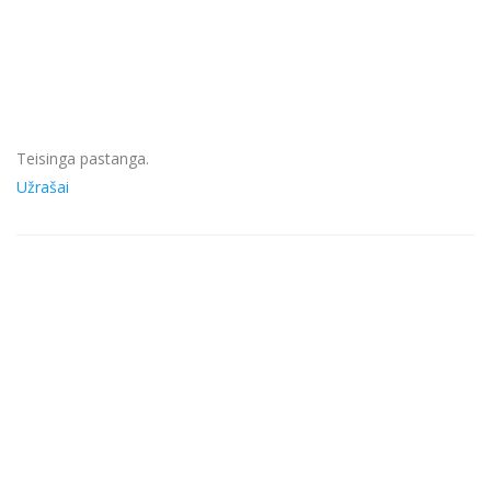
Teisinga pastanga.
Užrašai