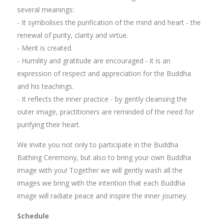
several meanings:
- It symbolises the purification of the mind and heart - the
renewal of purity, clarity and virtue.
- Merit is created.
- Humility and gratitude are encouraged - it is an
expression of respect and appreciation for the Buddha
and his teachings.
- It reflects the inner practice - by gently cleansing the
outer image, practitioners are reminded of the need for
purifying their heart.
We invite you not only to participate in the Buddha
Bathing Ceremony, but also to bring your own Buddha
image with you! Together we will gently wash all the
images we bring with the intention that each Buddha
image will radiate peace and inspire the inner journey.
Schedule