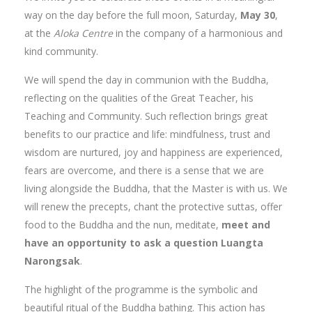
way on the day before the full moon, Saturday,
May 30
,
at the
Aloka Centre
in the company of a harmonious and
kind community.
We will spend the day in communion with the Buddha,
reflecting on the qualities of the Great Teacher, his
Teaching and Community. Such reflection brings great
benefits to our practice and life: mindfulness, trust and
wisdom are nurtured, joy and happiness are experienced,
fears are overcome, and there is a sense that we are
living alongside the Buddha, that the Master is with us. We
will renew the precepts, chant the protective suttas, offer
food to the Buddha and the nun, meditate,
meet and
have an opportunity to ask a question Luangta
Narongsak
.
The highlight of the programme is the symbolic and
beautiful ritual of the Buddha bathing. This action has